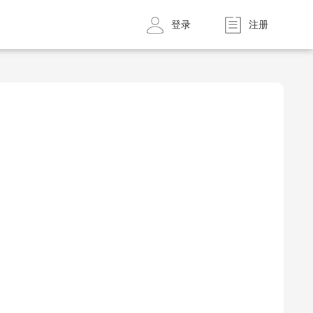
登录
注册