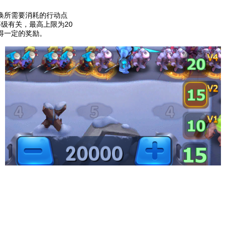
召唤所需要消耗的行动点
等级有关，最高上限为20
得一定的奖励。