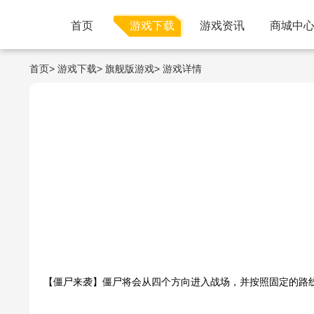
首页
游戏下载
游戏资讯
商城中
首页>
游戏下载>
旗舰版游戏>
游戏详情
【僵尸来袭】僵尸将会从四个方向进入战场，并按照固定的路