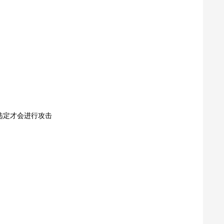
选定才会进行攻击