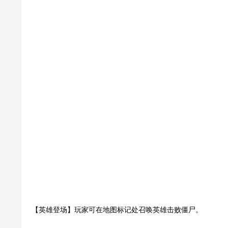
【英雄登场】玩家可在地图标记处召唤英雄击败僵尸。