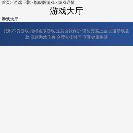
首页>
游戏下载>
旗舰版游戏>
游戏详情
游戏大厅
游戏大厅
抵制不良游戏 拒绝盗版游戏 注意自我保护 谨防受骗上当 适度游戏益
脑 沉迷游戏伤身 合理安排时间 享受健康生活